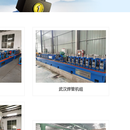
武汉焊管机组