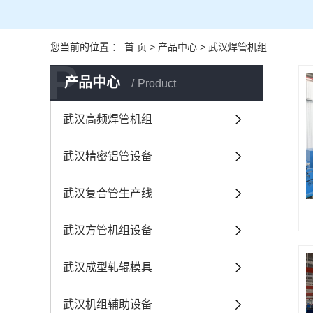
您当前的位置 ：
首 页
>
产品中心
>
武汉焊管机组
P
产品中心
Product
武汉高频焊管机组
武汉精密铝管设备
武汉复合管生产线
武汉方管机组设备
武汉成型轧辊模具
武汉机组辅助设备