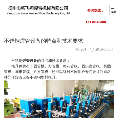
咨询热线：
13338848888
不锈钢焊管设备的特点和技术要求
284
2019-11-14
不锈钢
焊管设备
的特点和技术要求：
模具种类有：圆管模、方管模、梅花管模、圆头扁管模、椭圆
管模、扇形管模、八方管模，还可以针对不同用户专门设计制造名
种异形焊管设备不锈钢型材模具。