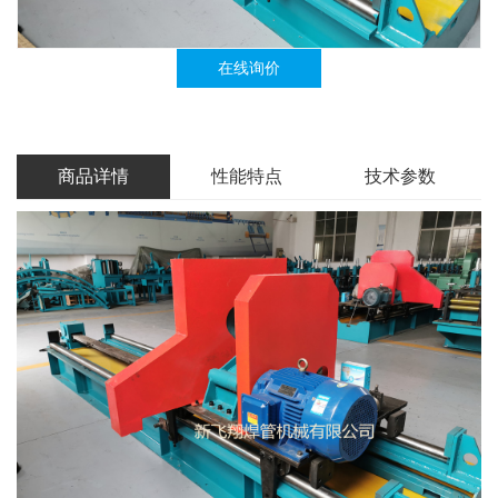
在线询价
商品详情
性能特点
技术参数