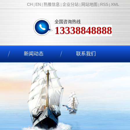
CH
EN
热推信息
企业分站
网站地图
RSS
XML
|
|
|
|
|
|
全国咨询热线
13338848888
新闻动态
联系我们