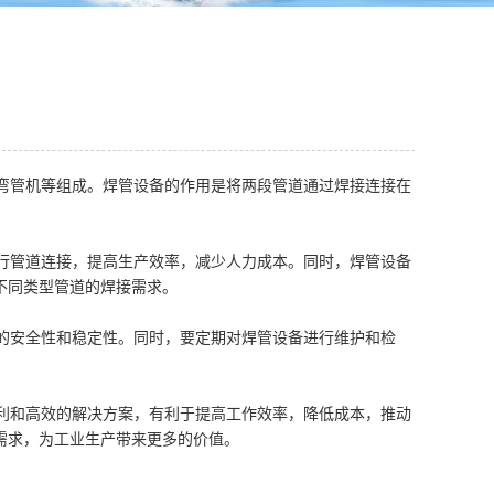
弯管机等组成。焊管设备的作用是将两段管道通过焊接连接在
行管道连接，提高生产效率，减少人力成本。同时，焊管设备
不同类型管道的焊接需求。
的安全性和稳定性。同时，要定期对焊管设备进行维护和检
利和高效的解决方案，有利于提高工作效率，降低成本，推动
需求，为工业生产带来更多的价值。