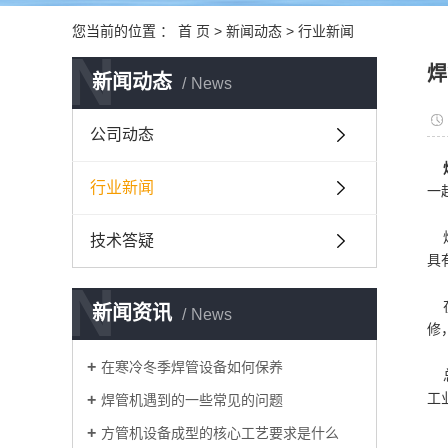
您当前的位置 ：
首 页
>
新闻动态
>
行业新闻
N
焊
新闻动态
News
公司动态
行业新闻
一
焊
技术答疑
具
N
在
新闻资讯
News
修
在寒冷冬季焊管设备如何保养
总
工
焊管机遇到的一些常见的问题
方管机设备成型的核心工艺要求是什么