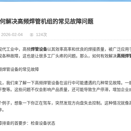
何解决高频焊管机组的常见故障问题
2026-02-04
124次
现代工业中，高频
焊管设备
以其效率高率和优良的焊接质量，被广泛应用
现各种故障，这也是让很多工厂头疼的问题。那么，如何有效解决
高频焊
频焊管设备的常见故障
先，我们来了解一下高频焊管设备在运行中可能遭遇的几种常见故障。一
平整等。这些问题不仅会影响产品质量，还可能导致生产停滞，增加企业
个例子，想象一下你正在驾车，突然发现方向盘失去控制。这种情况就像
作。
障排查的首要步：检查设备状态