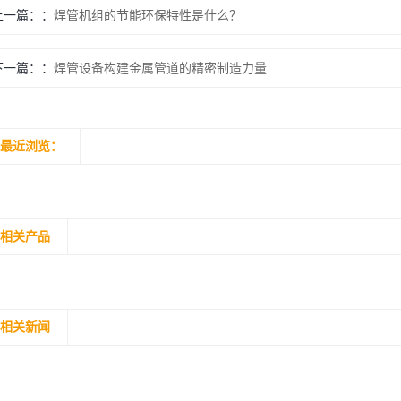
上一篇：
焊管机组的节能环保特性是什么？
下一篇：
焊管设备构建金属管道的精密制造力量
最近浏览：
相关产品
相关新闻