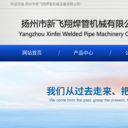
欢迎光临 扬州市新飞翔焊管机械设备有限公司！
网站首页
产品中心