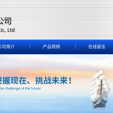
公司简介
产品视频
在线留言