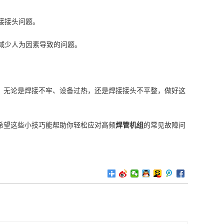
接接头问题。
效减少人为因素导致的问题。
。无论是焊接不牢、设备过热，还是焊接接头不平整，做好这
希望这些小技巧能帮助你轻松应对高频
焊管机组
的常见故障问