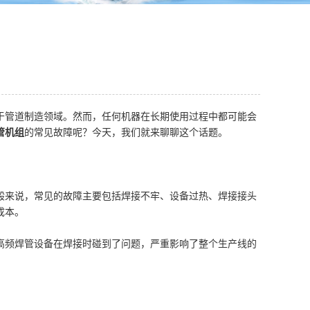
于管道制造领域。然而，任何机器在长期使用过程中都可能会
管机组
的常见故障呢？今天，我们就来聊聊这个话题。
般来说，常见的故障主要包括焊接不牢、设备过热、焊接接头
成本。
高频焊管设备在焊接时碰到了问题，严重影响了整个生产线的