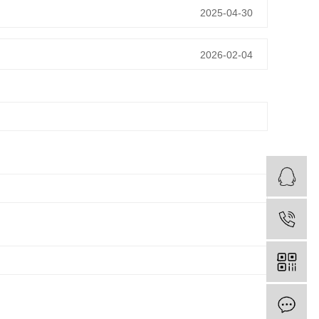
2025-04-30
2026-02-04