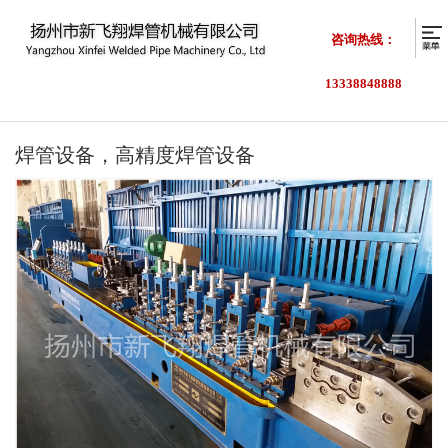
咨询热线：
13338848888
焊管设备，高精度焊管设备