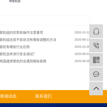
焊管机组
管机组的优势和操作注意事项
2020-10-12
管机组出现不良状况有哪些调整的方法
2020-08-13
管机有哪些行业应用
2020-10-26
管机怎样进行安全调试？
2020-09-03
用直缝焊管机时会遇到哪些故障
2020-09-08
新闻动态
联系我们