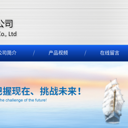
公司简介
产品视频
在线留言