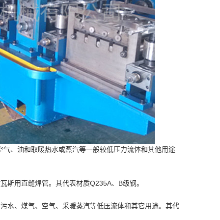
气、空气、油和取暖热水或蒸汽等一般较低压力流体和其他用途
放瓦斯用直缝焊管。其代表材质Q235A、B级钢。
送水、污水、煤气、空气、采暖蒸汽等低压流体和其它用途。其代