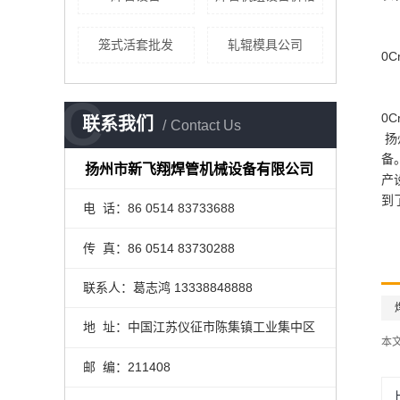
G
笼式活套批发
轧辊模具公司
0C
C
G
0C
联系我们
Contact Us
扬
备
扬州市新飞翔焊管机械设备有限公司
产
到
电 话：86 0514 83733688
传 真：86 0514 83730288
联系人：葛志鸿 13338848888
地 址：中国江苏仪征市陈集镇工业集中区
本
邮 编：211408