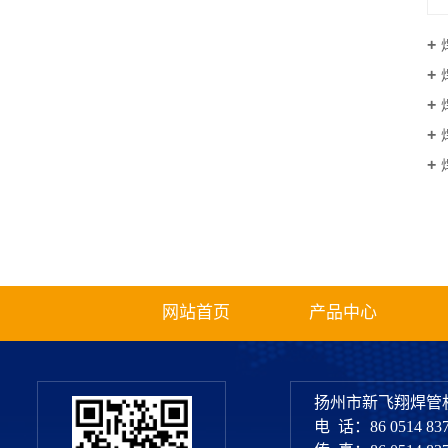
网站首页
产品中心
扬州市新飞翔焊
电 话：86 0514