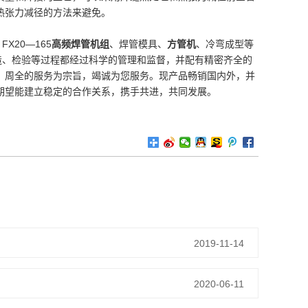
热张力减径的方法来避免。
20—165
高频焊管机组
、焊管模具、
方管机
、冷弯成型等
造、检验等过程都经过科学的管理和监督，并配有精密齐全的
、周全的服务为宗旨，竭诚为您服务。现产品畅销国内外，并
期望能建立稳定的合作关系，携手共进，共同发展。
2019-11-14
2020-06-11