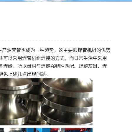
生产油套管也成为一种趋势，这主要跟
焊管机
组的优势
还可以采用焊管机组焊接的方式，而日常生活中采用
条焊缝，所以母材与焊缝强韧性匹配、焊缝灰斑、焊
避免上述几点出现问题。