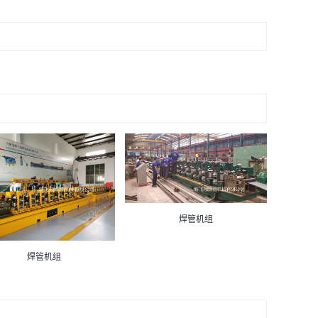
焊管机组
焊管机组