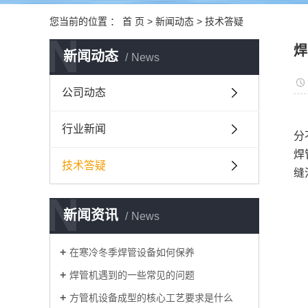
您当前的位置 ：
首 页
>
新闻动态
>
技术答疑
N
焊
新闻动态
News
公司动态
这
行业新闻
分
焊
技术答疑
缝
N
新闻资讯
News
在寒冷冬季焊管设备如何保养
焊管机遇到的一些常见的问题
方管机设备成型的核心工艺要求是什么