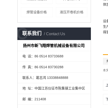
体
焊管设备价格
液压开卷机价格
扬
设
C
生
得
联系我们
Contact Us
扬州市新飞翔焊管机械设备有限公司
电 话：86 0514 83733688
传 真：86 0514 83730288
本
联系人：葛志鸿 13338848888
地 址：中国江苏仪征市陈集镇工业集中区
邮 编：211408