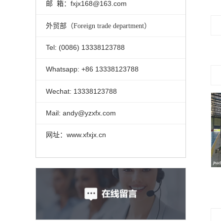
邮 箱：fxjx168@163.com
外贸部（Foreign trade department）
Tel: (0086) 13338123788
Whatsapp: +86 13338123788
Wechat: 13338123788
Mail: andy@yzxfx.com
网址：www.xfxjx.cn
焊管机组