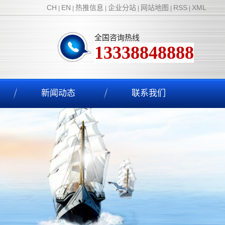
CH
EN
热推信息
企业分站
网站地图
RSS
XML
|
|
|
|
|
|
全国咨询热线
13338848888
新闻动态
联系我们