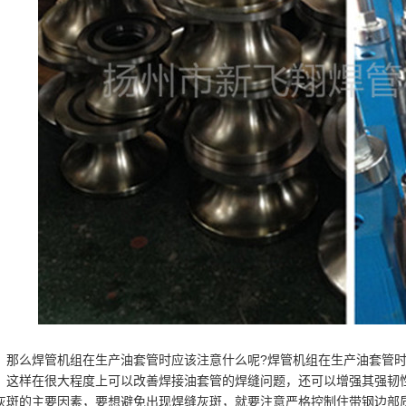
么焊管机组在生产油套管时应该注意什么呢?焊管机组在生产油套管时
，这样在很大程度上可以改善焊接油套管的焊缝问题，还可以增强其强韧
灰斑的主要因素，要想避免出现焊缝灰斑，就要注意严格控制住带钢边部